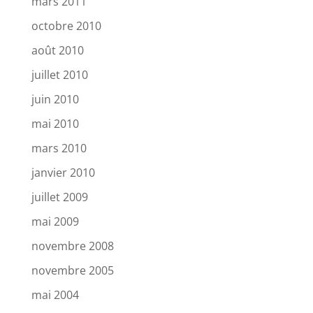
mars 2011
octobre 2010
août 2010
juillet 2010
juin 2010
mai 2010
mars 2010
janvier 2010
juillet 2009
mai 2009
novembre 2008
novembre 2005
mai 2004