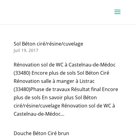
Sol Béton ciré/résine/cuvelage
Juil 19, 2017
Rénovation sol de WC à Castelnau-de-Médoc
(33480) Encore plus de sols Sol Béton Ciré
Rénovation salle à manger à Listrac
(33480)Phase de travaux Résultat final Encore
plus de sols En savoir plus Sol Béton
ciré/résine/cuvelage Rénovation sol de WC à
Castelnau-de-Médoc...
Douche Béton Ciré brun