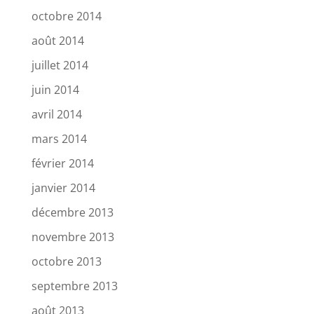
octobre 2014
août 2014
juillet 2014
juin 2014
avril 2014
mars 2014
février 2014
janvier 2014
décembre 2013
novembre 2013
octobre 2013
septembre 2013
août 2013