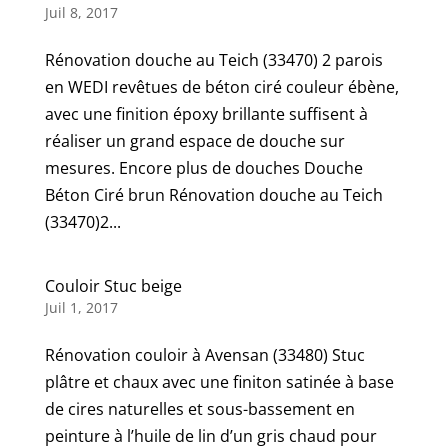
Juil 8, 2017
Rénovation douche au Teich (33470) 2 parois
en WEDI revêtues de béton ciré couleur ébène,
avec une finition époxy brillante suffisent à
réaliser un grand espace de douche sur
mesures. Encore plus de douches Douche
Béton Ciré brun Rénovation douche au Teich
(33470)2...
Couloir Stuc beige
Juil 1, 2017
Rénovation couloir à Avensan (33480) Stuc
plâtre et chaux avec une finiton satinée à base
de cires naturelles et sous-bassement en
peinture à l’huile de lin d’un gris chaud pour