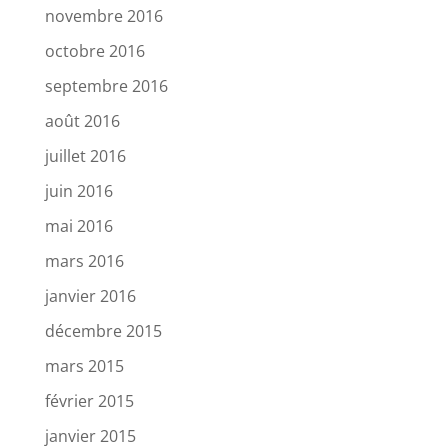
novembre 2016
octobre 2016
septembre 2016
août 2016
juillet 2016
juin 2016
mai 2016
mars 2016
janvier 2016
décembre 2015
mars 2015
février 2015
janvier 2015