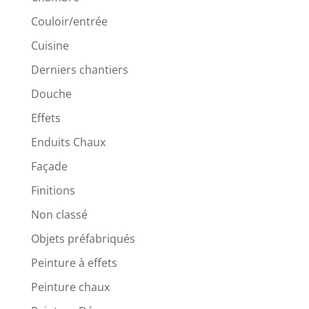
Couloir/entrée
Cuisine
Derniers chantiers
Douche
Effets
Enduits Chaux
Façade
Finitions
Non classé
Objets préfabriqués
Peinture à effets
Peinture chaux