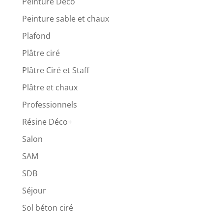
Peinture Déco
Peinture sable et chaux
Plafond
Plâtre ciré
Plâtre Ciré et Staff
Plâtre et chaux
Professionnels
Résine Déco+
Salon
SAM
SDB
Séjour
Sol béton ciré