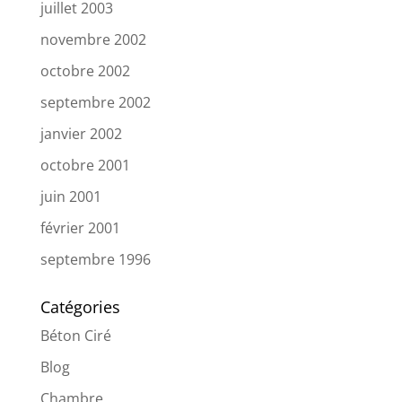
juillet 2003
novembre 2002
octobre 2002
septembre 2002
janvier 2002
octobre 2001
juin 2001
février 2001
septembre 1996
Catégories
Béton Ciré
Blog
Chambre