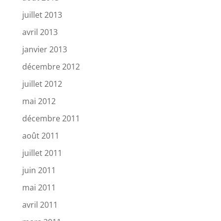
juillet 2013
avril 2013
janvier 2013
décembre 2012
juillet 2012
mai 2012
décembre 2011
août 2011
juillet 2011
juin 2011
mai 2011
avril 2011