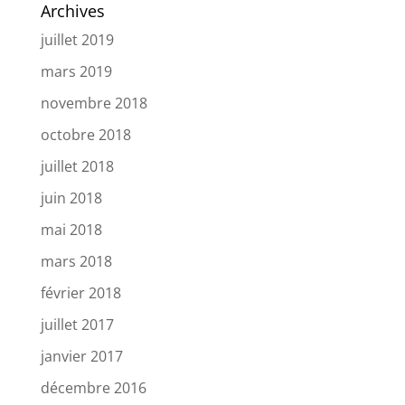
Archives
juillet 2019
mars 2019
novembre 2018
octobre 2018
juillet 2018
juin 2018
mai 2018
mars 2018
février 2018
juillet 2017
janvier 2017
décembre 2016