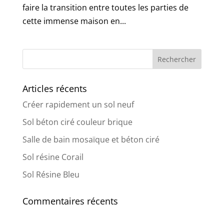
faire la transition entre toutes les parties de
cette immense maison en...
Articles récents
Créer rapidement un sol neuf
Sol béton ciré couleur brique
Salle de bain mosaïque et béton ciré
Sol résine Corail
Sol Résine Bleu
Commentaires récents