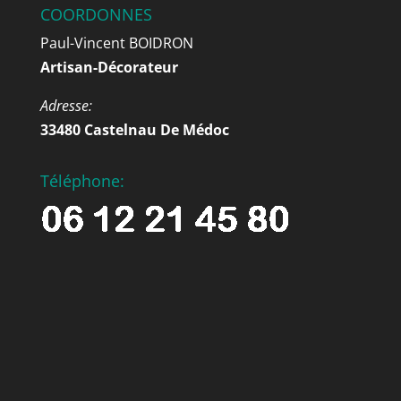
COORDONNES
Paul-Vincent BOIDRON
Artisan-Décorateur
Adresse:
33480 Castelnau De Médoc
Téléphone: