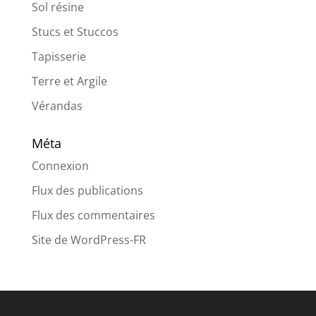
Sol résine
Stucs et Stuccos
Tapisserie
Terre et Argile
Vérandas
Méta
Connexion
Flux des publications
Flux des commentaires
Site de WordPress-FR