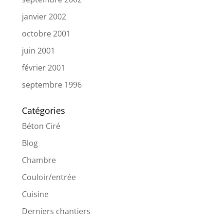
janvier 2002
octobre 2001
juin 2001
février 2001
septembre 1996
Catégories
Béton Ciré
Blog
Chambre
Couloir/entrée
Cuisine
Derniers chantiers