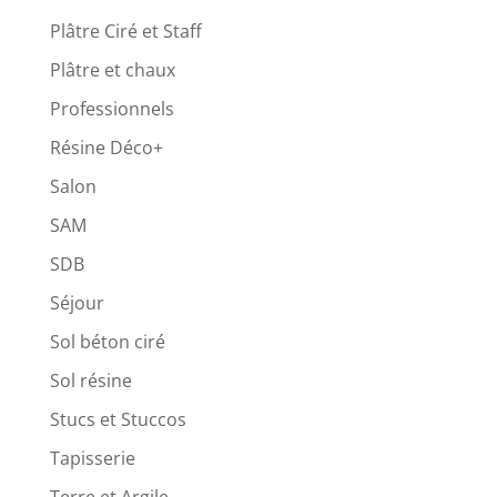
Plâtre Ciré et Staff
Plâtre et chaux
Professionnels
Résine Déco+
Salon
SAM
SDB
Séjour
Sol béton ciré
Sol résine
Stucs et Stuccos
Tapisserie