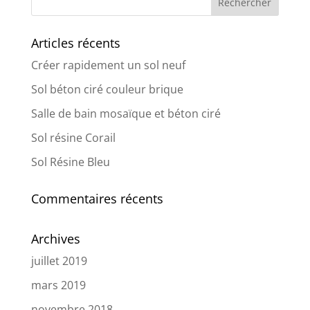
Articles récents
Créer rapidement un sol neuf
Sol béton ciré couleur brique
Salle de bain mosaïque et béton ciré
Sol résine Corail
Sol Résine Bleu
Commentaires récents
Archives
juillet 2019
mars 2019
novembre 2018