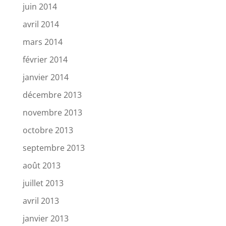
juin 2014
avril 2014
mars 2014
février 2014
janvier 2014
décembre 2013
novembre 2013
octobre 2013
septembre 2013
août 2013
juillet 2013
avril 2013
janvier 2013