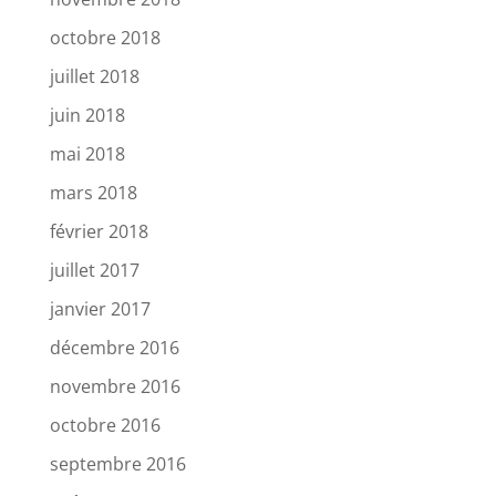
octobre 2018
juillet 2018
juin 2018
mai 2018
mars 2018
février 2018
juillet 2017
janvier 2017
décembre 2016
novembre 2016
octobre 2016
septembre 2016