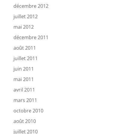
décembre 2012
juillet 2012
mai 2012
décembre 2011
août 2011
juillet 2011
juin 2011
mai 2011
avril 2011
mars 2011
octobre 2010
août 2010
juillet 2010