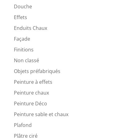
Douche
Effets
Enduits Chaux
Façade
Finitions
Non classé
Objets préfabriqués
Peinture à effets
Peinture chaux
Peinture Déco
Peinture sable et chaux
Plafond
Plâtre ciré