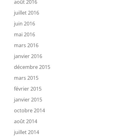
août 2016
juillet 2016
juin 2016
mai 2016
mars 2016
janvier 2016
décembre 2015
mars 2015
février 2015
janvier 2015
octobre 2014
août 2014
juillet 2014