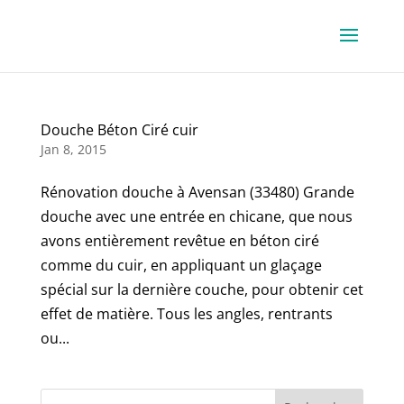
Douche Béton Ciré cuir
Jan 8, 2015
Rénovation douche à Avensan (33480) Grande
douche avec une entrée en chicane, que nous
avons entièrement revêtue en béton ciré
comme du cuir, en appliquant un glaçage
spécial sur la dernière couche, pour obtenir cet
effet de matière. Tous les angles, rentrants
ou...