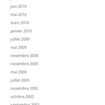
juin 2010
mai 2010
mars 2010
janvier 2010
juillet 2009
mai 2009
novembre 2008
novembre 2005
mai 2004
juillet 2003
novembre 2002
octobre 2002
septembre 2002