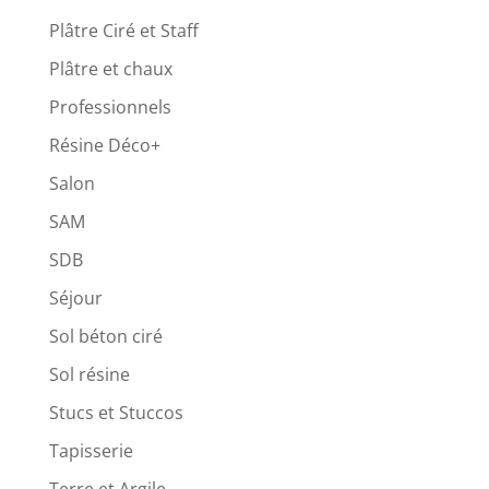
Plâtre Ciré et Staff
Plâtre et chaux
Professionnels
Résine Déco+
Salon
SAM
SDB
Séjour
Sol béton ciré
Sol résine
Stucs et Stuccos
Tapisserie