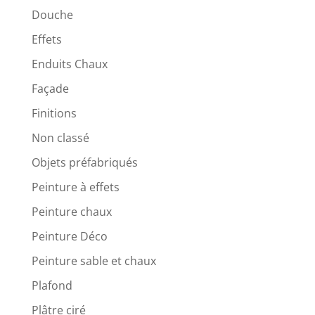
Douche
Effets
Enduits Chaux
Façade
Finitions
Non classé
Objets préfabriqués
Peinture à effets
Peinture chaux
Peinture Déco
Peinture sable et chaux
Plafond
Plâtre ciré