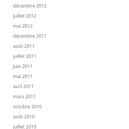
décembre 2012
juillet 2012
mai 2012
décembre 2011
août 2011
juillet 2011
juin 2011
mai 2011
avril 2011
mars 2011
octobre 2010
août 2010
juillet 2010