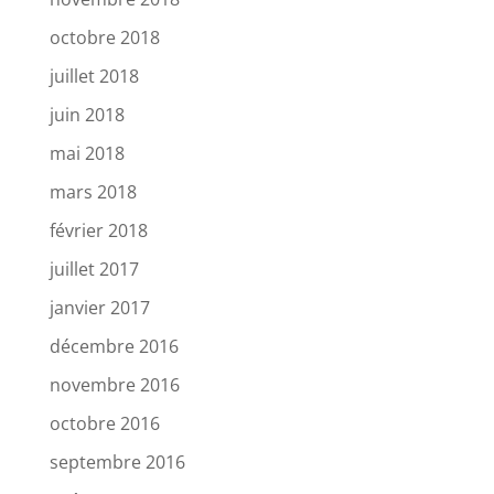
octobre 2018
juillet 2018
juin 2018
mai 2018
mars 2018
février 2018
juillet 2017
janvier 2017
décembre 2016
novembre 2016
octobre 2016
septembre 2016