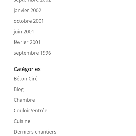
janvier 2002
octobre 2001
juin 2001
février 2001
septembre 1996
Catégories
Béton Ciré
Blog
Chambre
Couloir/entrée
Cuisine
Derniers chantiers