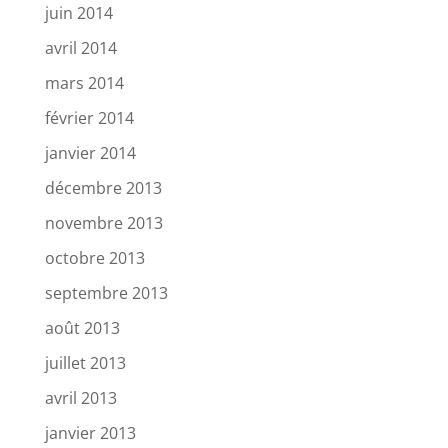
juin 2014
avril 2014
mars 2014
février 2014
janvier 2014
décembre 2013
novembre 2013
octobre 2013
septembre 2013
août 2013
juillet 2013
avril 2013
janvier 2013