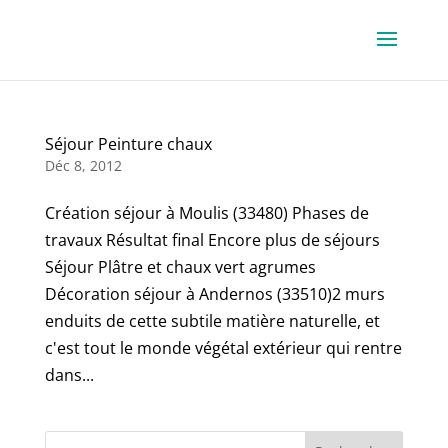
Séjour Peinture chaux
Déc 8, 2012
Création séjour à Moulis (33480) Phases de
travaux Résultat final Encore plus de séjours
Séjour Plâtre et chaux vert agrumes
Décoration séjour à Andernos (33510)2 murs
enduits de cette subtile matière naturelle, et
c'est tout le monde végétal extérieur qui rentre
dans...