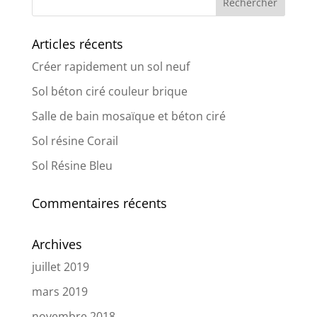
Articles récents
Créer rapidement un sol neuf
Sol béton ciré couleur brique
Salle de bain mosaïque et béton ciré
Sol résine Corail
Sol Résine Bleu
Commentaires récents
Archives
juillet 2019
mars 2019
novembre 2018