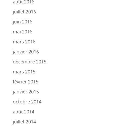
août 2016
juillet 2016
juin 2016
mai 2016
mars 2016
janvier 2016
décembre 2015
mars 2015
février 2015
janvier 2015
octobre 2014
août 2014
juillet 2014