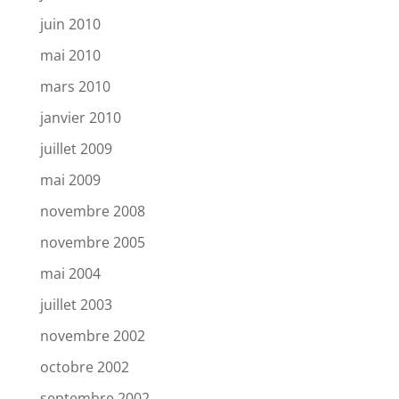
juin 2010
mai 2010
mars 2010
janvier 2010
juillet 2009
mai 2009
novembre 2008
novembre 2005
mai 2004
juillet 2003
novembre 2002
octobre 2002
septembre 2002