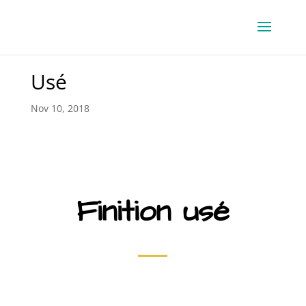
Usé
Nov 10, 2018
Finition usé