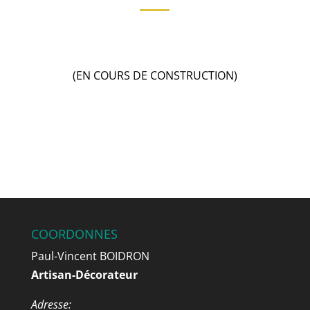
(EN COURS DE CONSTRUCTION)
COORDONNES
Paul-Vincent BOIDRON
Artisan-Décorateur
Adresse: