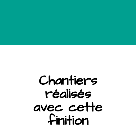
Chantiers
réalisés
avec cette
finition