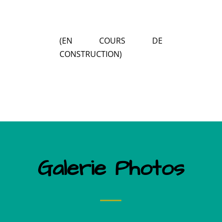
(EN COURS DE
CONSTRUCTION)
Galerie Photos