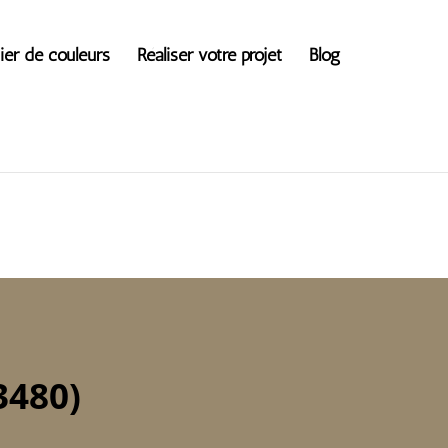
ier de couleurs
Réaliser votre projet
Blog
3480)