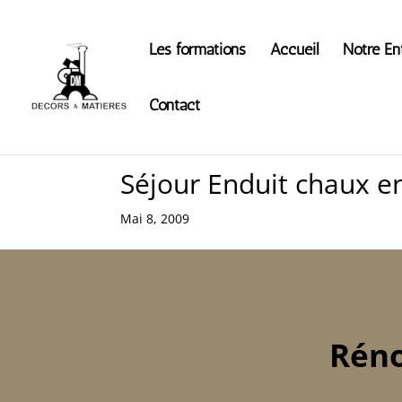
Les formations
Accueil
Notre En
Contact
Séjour Enduit chaux en
Mai 8, 2009
Réno