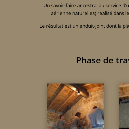
Un savoir-faire ancestral au service d’
aérienne naturelles) réalisé dans 
Le résultat est un enduit-joint dont la pl
Phase de tr