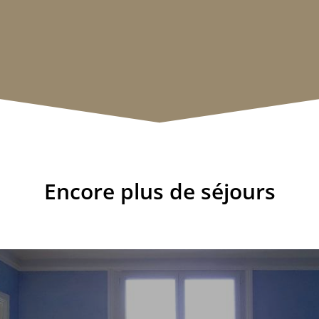
Encore plus de séjours